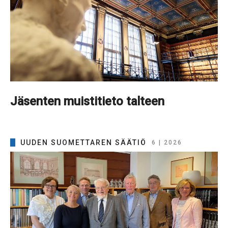
Jäsenten muistitieto talteen
UUDEN SUOMETTAREN SÄÄTIÖ
6 | 2026