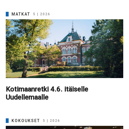
MATKAT
5 | 2026
Kotimaanretki 4.6. itäiselle
Uudellemaalle
KOKOUKSET
5 | 2026