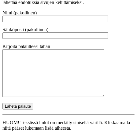
lähettää ehdotuksia sivujen kehittämiseksi.
Nimi (pakollinen)
Sähköposti (pakollinen)
Kirjoita palautteesi tähän
HUOM! Tekstissä linkit on merkitty sinisellä värillä. Klikkaamalla
niitä pääset lukemaan lisää aiheesta.