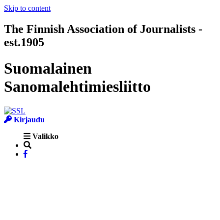
Skip to content
The Finnish Association of Journalists -
est.1905
Suomalainen
Sanomalehtimiesliitto
Kirjaudu
Valikko