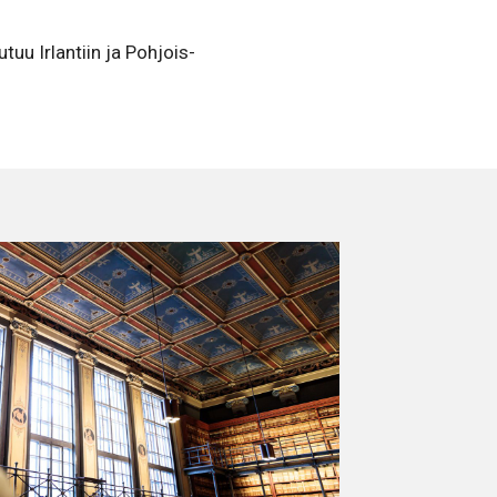
uu Irlantiin ja Pohjois-