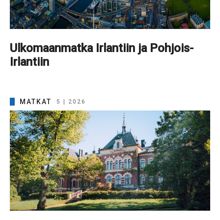
Ulkomaanmatka Irlantiin ja Pohjois-
Irlantiin
MATKAT
5 | 2026