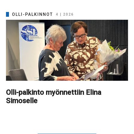
OLLI-PALKINNOT
4 | 2026
Olli-palkinto myönnettiin Elina
Simoselle