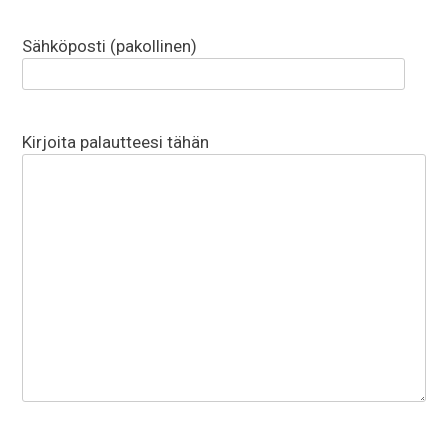
Sähköposti (pakollinen)
Kirjoita palautteesi tähän