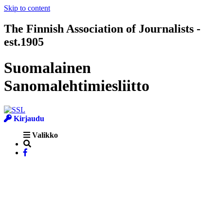
Skip to content
The Finnish Association of Journalists -
est.1905
Suomalainen
Sanomalehtimiesliitto
Kirjaudu
Valikko