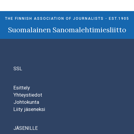
THE FINNISH ASSOCIATION OF JOURNALISTS - EST.1905
Suomalainen Sanomalehtimiesliitto
SSL
Esittely
Yhteystiedot
Johtokunta
Liity jäseneksi
JÄSENILLE