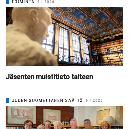
TOIMINTA
6 | 2026
Jäsenten muistitieto talteen
UUDEN SUOMETTAREN SÄÄTIÖ
6 | 2026