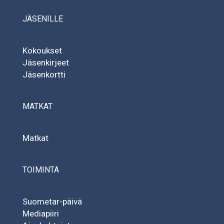
JÄSENILLE
Kokoukset
Jäsenkirjeet
Jäsenkortti
MATKAT
Matkat
TOIMINTA
Suometar-päivä
Mediapiiri