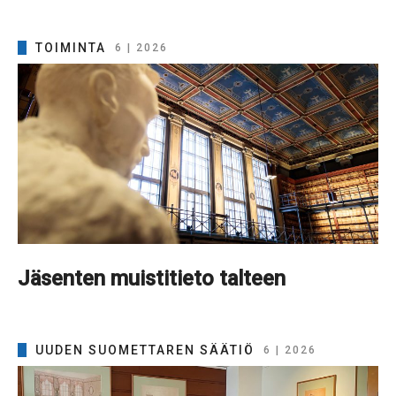
TOIMINTA
6 | 2026
Jäsenten muistitieto talteen
UUDEN SUOMETTAREN SÄÄTIÖ
6 | 2026