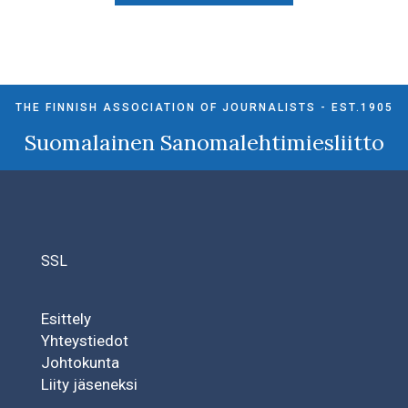
THE FINNISH ASSOCIATION OF JOURNALISTS - EST.1905
Suomalainen Sanomalehtimiesliitto
SSL
Esittely
Yhteystiedot
Johtokunta
Liity jäseneksi