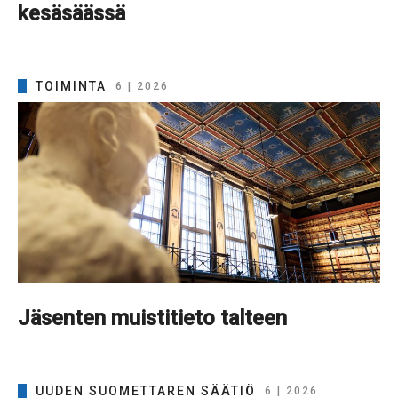
kesäsäässä
TOIMINTA
6 | 2026
Jäsenten muistitieto talteen
UUDEN SUOMETTAREN SÄÄTIÖ
6 | 2026