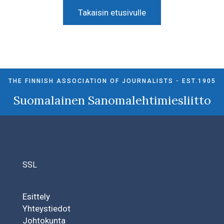
Takaisin etusivulle
THE FINNISH ASSOCIATION OF JOURNALISTS - EST.1905
Suomalainen Sanomalehtimiesliitto
SSL
Esittely
Yhteystiedot
Johtokunta