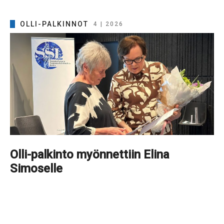
OLLI-PALKINNOT
4 | 2026
Olli-palkinto myönnettiin Elina
Simoselle