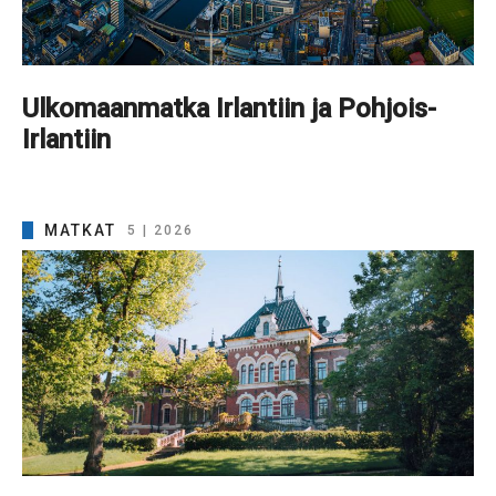
Ulkomaanmatka Irlantiin ja Pohjois-
Irlantiin
MATKAT
5 | 2026