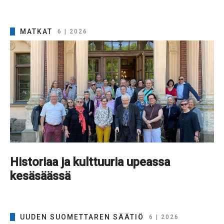
MATKAT
6 | 2026
Historiaa ja kulttuuria upeassa
kesäsäässä
UUDEN SUOMETTAREN SÄÄTIÖ
6 | 2026