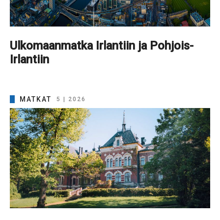
Ulkomaanmatka Irlantiin ja Pohjois-
Irlantiin
MATKAT
5 | 2026