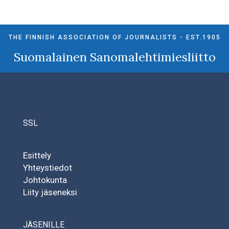
THE FINNISH ASSOCIATION OF JOURNALISTS - EST.1905
Suomalainen Sanomalehtimiesliitto
SSL
Esittely
Yhteystiedot
Johtokunta
Liity jäseneksi
JÄSENILLE