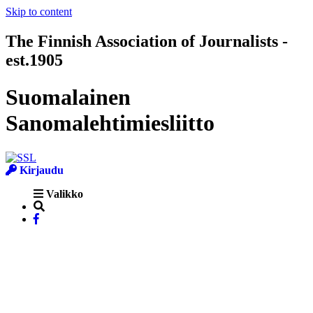
Skip to content
The Finnish Association of Journalists -
est.1905
Suomalainen
Sanomalehtimiesliitto
Kirjaudu
Valikko