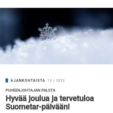
AJANKOHTAISTA
12 | 2022
PUHEENJOHTAJAN PALSTA
Hyvää joulua ja tervetuloa
Suometar-päivään!