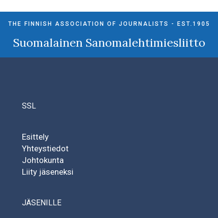
THE FINNISH ASSOCIATION OF JOURNALISTS - EST.1905
Suomalainen Sanomalehtimiesliitto
SSL
Esittely
Yhteystiedot
Johtokunta
Liity jäseneksi
JÄSENILLE