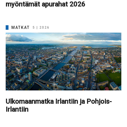
myöntämät apurahat 2026
MATKAT
5 | 2026
Ulkomaanmatka Irlantiin ja Pohjois-
Irlantiin