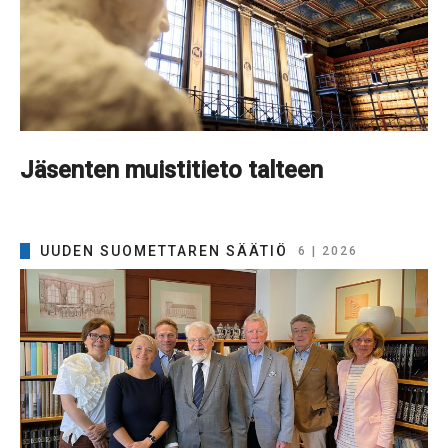
Jäsenten muistitieto talteen
UUDEN SUOMETTAREN SÄÄTIÖ
6 | 2026