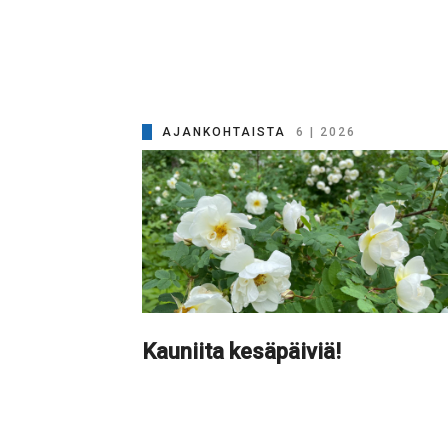
AJANKOHTAISTA
6 | 2026
Kauniita kesäpäiviä!