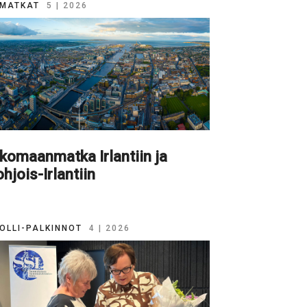
MATKAT
5 | 2026
komaanmatka Irlantiin ja
hjois-Irlantiin
OLLI-PALKINNOT
4 | 2026