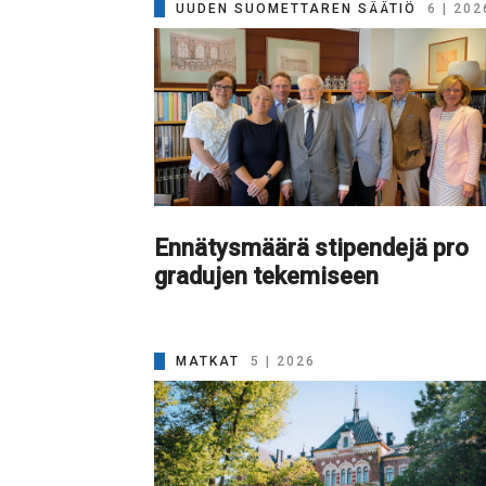
UUDEN SUOMETTAREN SÄÄTIÖ
6 | 202
Ennätysmäärä stipendejä pro
gradujen tekemiseen
MATKAT
5 | 2026