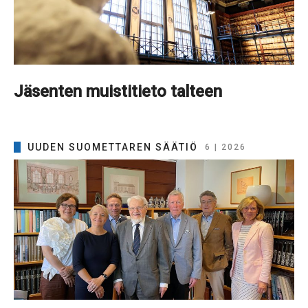
Jäsenten muistitieto talteen
UUDEN SUOMETTAREN SÄÄTIÖ
6 | 2026