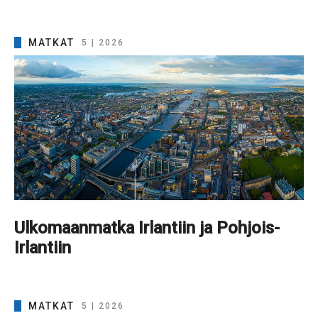
MATKAT
5 | 2026
Ulkomaanmatka Irlantiin ja Pohjois-
Irlantiin
MATKAT
5 | 2026