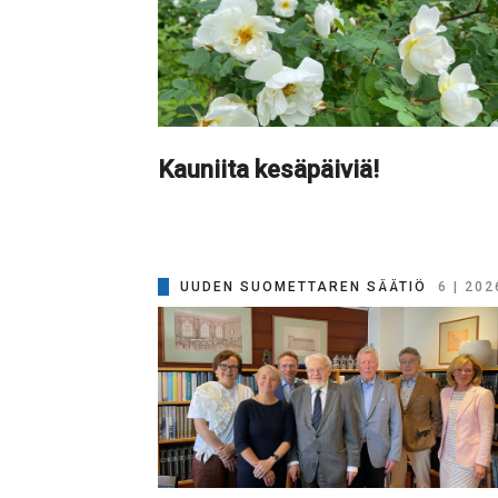
Kauniita kesäpäiviä!
UUDEN SUOMETTAREN SÄÄTIÖ
6 | 202