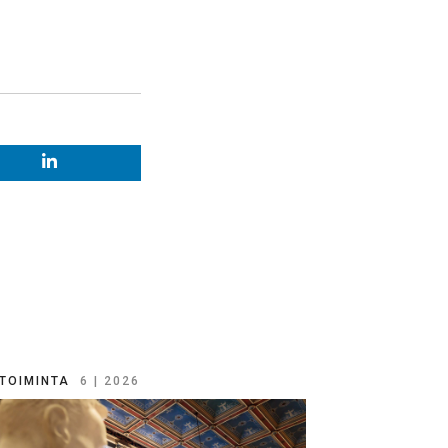
TOIMINTA
6 | 2026