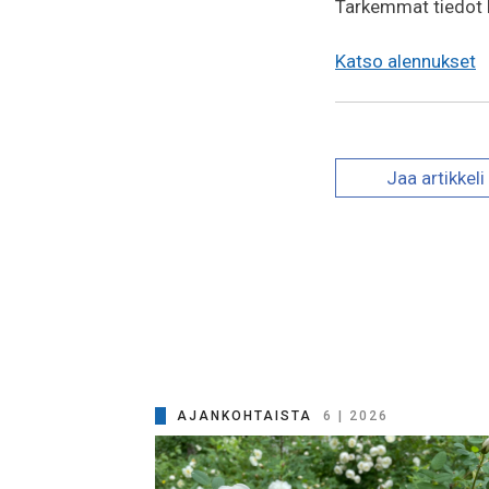
Tarkemmat tiedot kor
Katso alennukset
Jaa
artikkeli
AJANKOHTAISTA
6 | 2026