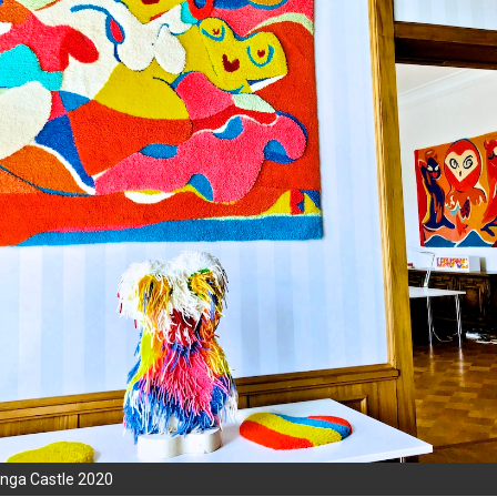
nga Castle 2020