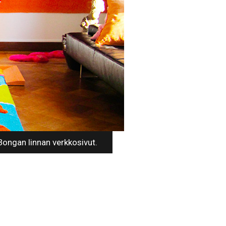
Bongan linnan verkkosivut.