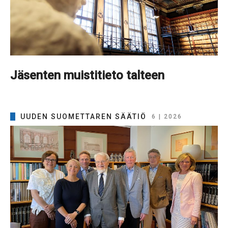
Jäsenten muistitieto talteen
UUDEN SUOMETTAREN SÄÄTIÖ
6 | 2026