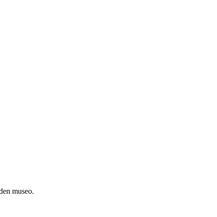
hden museo.