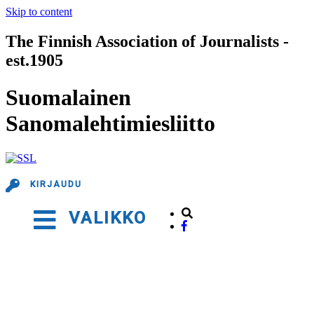
Skip to content
The Finnish Association of Journalists -
est.1905
Suomalainen
Sanomalehtimiesliitto
KIRJAUDU
VALIKKO