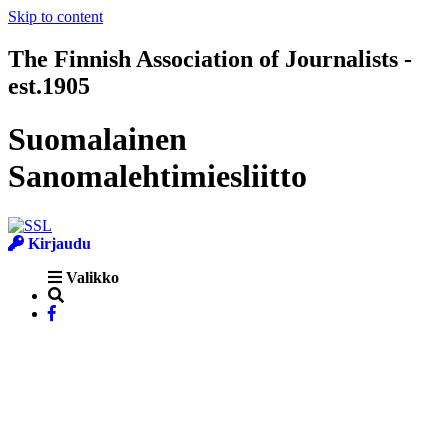
Skip to content
The Finnish Association of Journalists -
est.1905
Suomalainen
Sanomalehtimiesliitto
Kirjaudu
Valikko