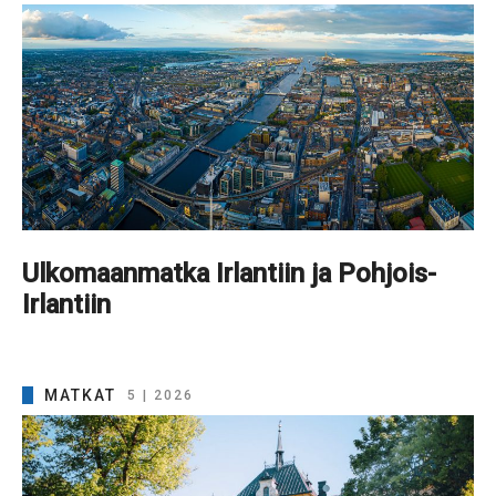
Ulkomaanmatka Irlantiin ja Pohjois-
Irlantiin
MATKAT
5 | 2026