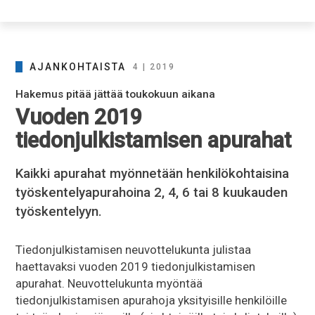
AJANKOHTAISTA
4 | 2019
Hakemus pitää jättää toukokuun aikana
Vuoden 2019
tiedonjulkistamisen apurahat
Kaikki apurahat myönnetään henkilökohtaisina
työskentelyapurahoina 2, 4, 6 tai 8 kuukauden
työskentelyyn.
Tiedonjulkistamisen neuvottelukunta julistaa
haettavaksi vuoden 2019 tiedonjulkistamisen
apurahat. Neuvottelukunta myöntää
tiedonjulkistamisen apurahoja yksityisille henkilöille