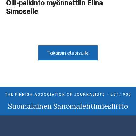
Olli-palkinto myönnettiin Elina
Simoselle
Takaisin etusivulle
THE FINNISH ASSOCIATION OF JOURNALISTS - EST.1905
Suomalainen Sanomalehtimiesliitto