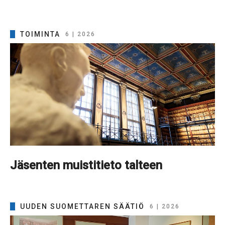
TOIMINTA
6 | 2026
Jäsenten muistitieto talteen
UUDEN SUOMETTAREN SÄÄTIÖ
6 | 2026