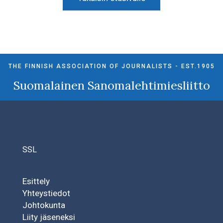
THE FINNISH ASSOCIATION OF JOURNALISTS - EST.1905
Suomalainen Sanomalehtimiesliitto
SSL
Esittely
Yhteystiedot
Johtokunta
Liity jäseneksi