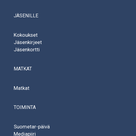
JÄSENILLE
Kokoukset
Jäsenkirjeet
Jäsenkortti
MATKAT
Matkat
TOIMINTA
Suometar-päivä
Mediapiiri