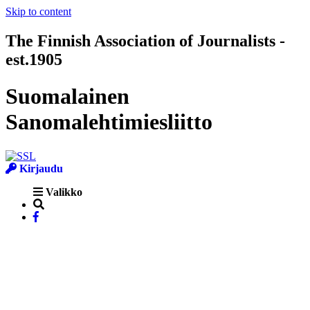
Skip to content
The Finnish Association of Journalists -
est.1905
Suomalainen
Sanomalehtimiesliitto
Kirjaudu
Valikko