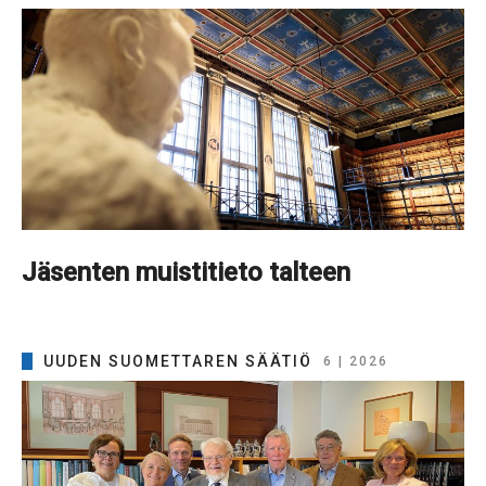
Jäsenten muistitieto talteen
UUDEN SUOMETTAREN SÄÄTIÖ
6 | 2026