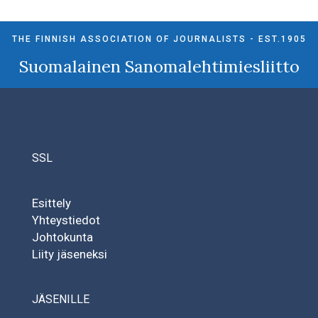
THE FINNISH ASSOCIATION OF JOURNALISTS - EST.1905
Suomalainen Sanomalehtimiesliitto
SSL
Esittely
Yhteystiedot
Johtokunta
Liity jäseneksi
JÄSENILLE