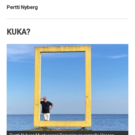
Pertti Nyberg
KUKA?