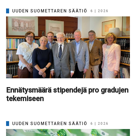
UUDEN SUOMETTAREN SÄÄTIÖ
6 | 2026
Ennätysmäärä stipendejä pro gradujen
tekemiseen
UUDEN SUOMETTAREN SÄÄTIÖ
6 | 2026