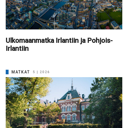
Ulkomaanmatka Irlantiin ja Pohjois-
Irlantiin
MATKAT
5 | 2026