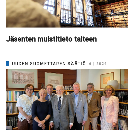
Jäsenten muistitieto talteen
UUDEN SUOMETTAREN SÄÄTIÖ
6 | 2026