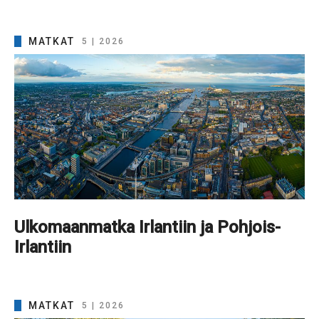
MATKAT
5 | 2026
Ulkomaanmatka Irlantiin ja Pohjois-
Irlantiin
MATKAT
5 | 2026