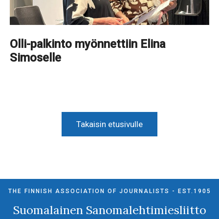
Olli-palkinto myönnettiin Elina
Simoselle
Takaisin etusivulle
THE FINNISH ASSOCIATION OF JOURNALISTS - EST.1905
Suomalainen Sanomalehtimiesliitto