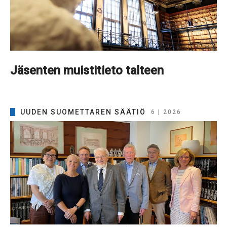
Jäsenten muistitieto talteen
UUDEN SUOMETTAREN SÄÄTIÖ
6 | 2026