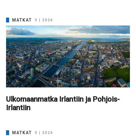
MATKAT
5 | 2026
Ulkomaanmatka Irlantiin ja Pohjois-
Irlantiin
MATKAT
5 | 2026