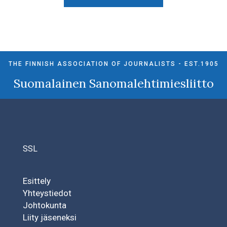
THE FINNISH ASSOCIATION OF JOURNALISTS - EST.1905
Suomalainen Sanomalehtimiesliitto
SSL
Esittely
Yhteystiedot
Johtokunta
Liity jäseneksi