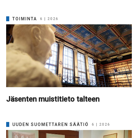
TOIMINTA
6 | 2026
Jäsenten muistitieto talteen
UUDEN SUOMETTAREN SÄÄTIÖ
6 | 2026