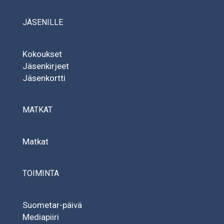
JÄSENILLE
Kokoukset
Jäsenkirjeet
Jäsenkortti
MATKAT
Matkat
TOIMINTA
Suometar-päivä
Mediapiiri