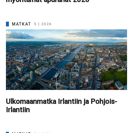
MATKAT
5 | 2026
Ulkomaanmatka Irlantiin ja Pohjois-
Irlantiin