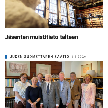
Jäsenten muistitieto talteen
UUDEN SUOMETTAREN SÄÄTIÖ
6 | 2026