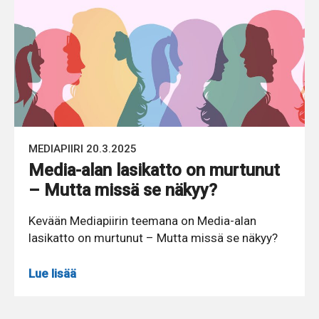
MEDIAPIIRI 20.3.2025
Media-alan lasikatto on murtunut
– Mutta missä se näkyy?
Kevään Mediapiirin teemana on Media-alan
lasikatto on murtunut – Mutta missä se näkyy?
Lue lisää