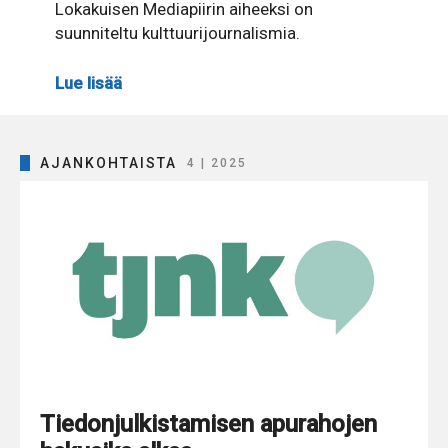
Lokakuisen Mediapiirin aiheeksi on
suunniteltu kulttuurijournalismia.
Lue lisää
AJANKOHTAISTA
4 | 2025
Tiedonjulkistamisen apurahojen