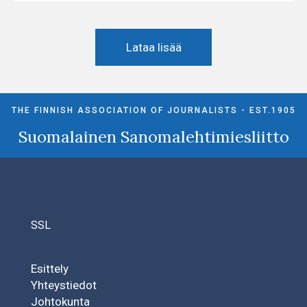
Lataa lisää
THE FINNISH ASSOCIATION OF JOURNALISTS - EST.1905
Suomalainen Sanomalehtimiesliitto
SSL
Esittely
Yhteystiedot
Johtokunta