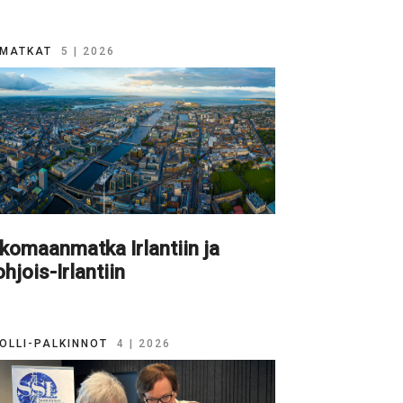
MATKAT
5 | 2026
komaanmatka Irlantiin ja
hjois-Irlantiin
OLLI-PALKINNOT
4 | 2026