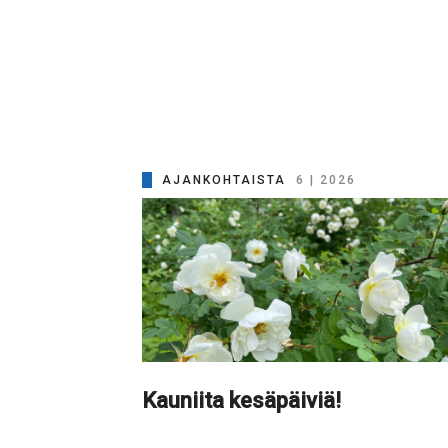
AJANKOHTAISTA
6 | 2026
Kauniita kesäpäiviä!