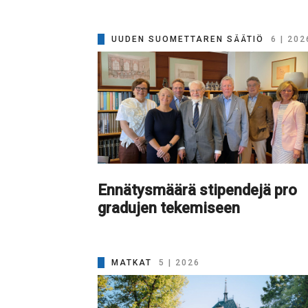
UUDEN SUOMETTAREN SÄÄTIÖ
6 | 202
Ennätysmäärä stipendejä pro
gradujen tekemiseen
MATKAT
5 | 2026