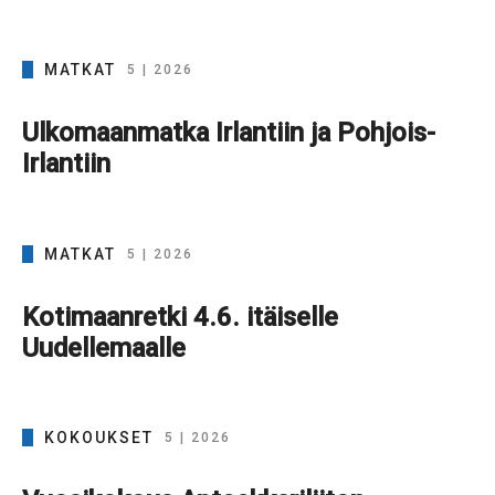
MATKAT
5 | 2026
Ulkomaanmatka Irlantiin ja Pohjois-
Irlantiin
MATKAT
5 | 2026
Kotimaanretki 4.6. itäiselle
Uudellemaalle
KOKOUKSET
5 | 2026