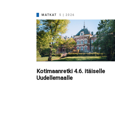
MATKAT
5 | 2026
Kotimaanretki 4.6. itäiselle
Uudellemaalle