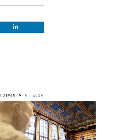
TOIMINTA
6 | 2026