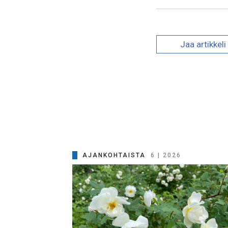
Jaa
artikkeli
AJANKOHTAISTA
6 | 2026