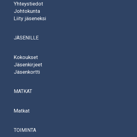
Yhteystiedot
Johtokunta
Liity jäseneksi
JÄSENILLE
Kokoukset
Jäsenkirjeet
Jäsenkortti
MATKAT
Matkat
TOIMINTA