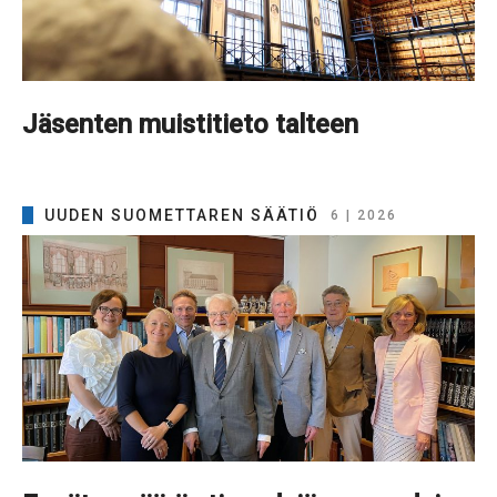
Jäsenten muistitieto talteen
UUDEN SUOMETTAREN SÄÄTIÖ
6 | 2026