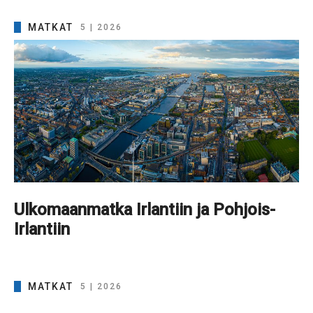
MATKAT
5 | 2026
Ulkomaanmatka Irlantiin ja Pohjois-
Irlantiin
MATKAT
5 | 2026