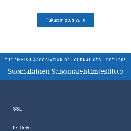
Takaisin etusivulle
THE FINNISH ASSOCIATION OF JOURNALISTS - EST.1905
Suomalainen Sanomalehtimiesliitto
SSL
Esittely