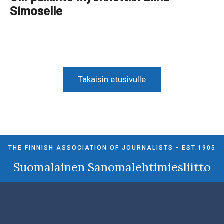
Simoselle
Takaisin etusivulle
THE FINNISH ASSOCIATION OF JOURNALISTS - EST.1905
Suomalainen Sanomalehtimiesliitto