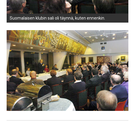
Suomalaisen klubin sali oli täynnä, kuten ennenkin.