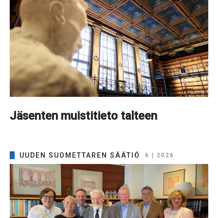
Jäsenten muistitieto talteen
UUDEN SUOMETTAREN SÄÄTIÖ
6 | 2026