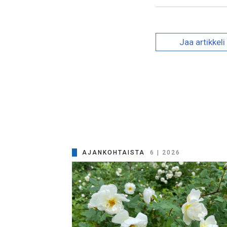
Jaa
artikkeli
AJANKOHTAISTA
6 | 2026