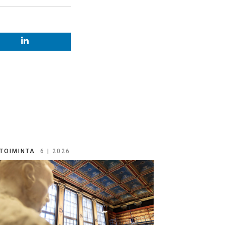
TOIMINTA
6 | 2026