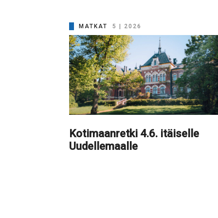
MATKAT
5 | 2026
Kotimaanretki 4.6. itäiselle
Uudellemaalle