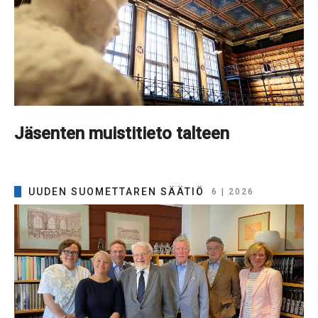
Jäsenten muistitieto talteen
UUDEN SUOMETTAREN SÄÄTIÖ
6 | 2026