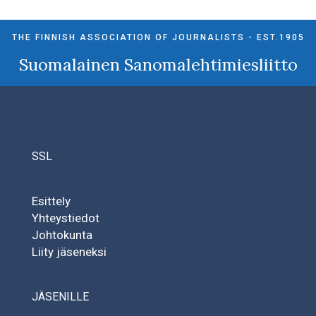
THE FINNISH ASSOCIATION OF JOURNALISTS - EST.1905
Suomalainen Sanomalehtimiesliitto
SSL
Esittely
Yhteystiedot
Johtokunta
Liity jäseneksi
JÄSENILLE