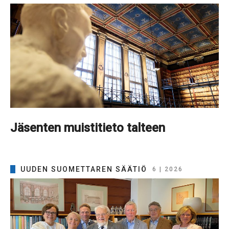
Jäsenten muistitieto talteen
UUDEN SUOMETTAREN SÄÄTIÖ
6 | 2026