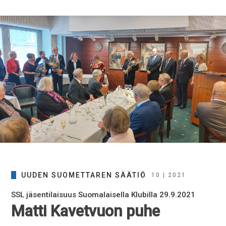
UUDEN SUOMETTAREN SÄÄTIÖ
10 | 2021
SSL jäsentilaisuus Suomalaisella Klubilla 29.9.2021
Matti Kavetvuon puhe