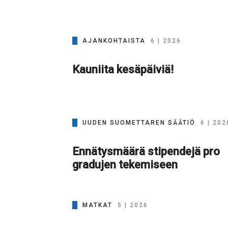
AJANKOHTAISTA
6 | 2026
Kauniita kesäpäiviä!
UUDEN SUOMETTAREN SÄÄTIÖ
6 | 202
Ennätysmäärä stipendejä pro
gradujen tekemiseen
MATKAT
5 | 2026