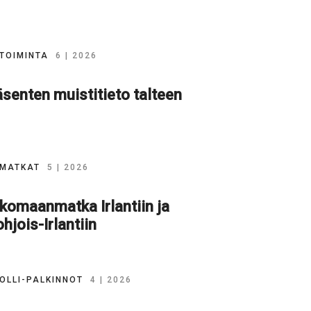
TOIMINTA
6 | 2026
senten muistitieto talteen
MATKAT
5 | 2026
komaanmatka Irlantiin ja
hjois-Irlantiin
OLLI-PALKINNOT
4 | 2026