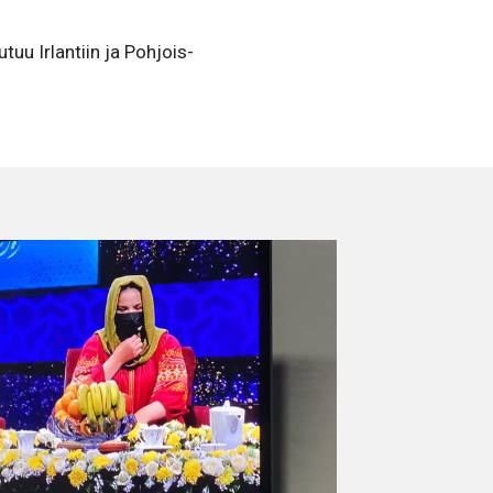
uu Irlantiin ja Pohjois-