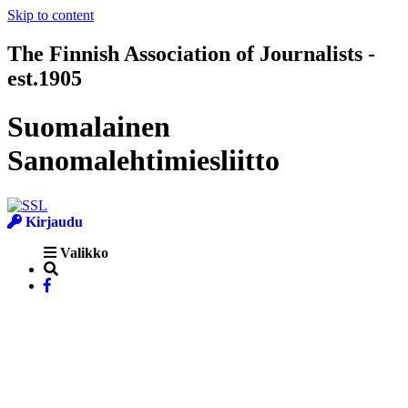
Skip to content
The Finnish Association of Journalists -
est.1905
Suomalainen
Sanomalehtimiesliitto
Kirjaudu
Valikko