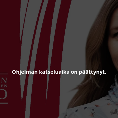
Ohjelman katseluaika on päättynyt
.