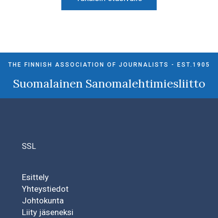
THE FINNISH ASSOCIATION OF JOURNALISTS - EST.1905
Suomalainen Sanomalehtimiesliitto
SSL
Esittely
Yhteystiedot
Johtokunta
Liity jäseneksi