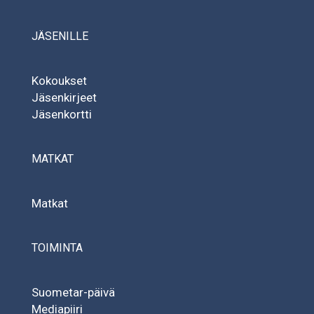
JÄSENILLE
Kokoukset
Jäsenkirjeet
Jäsenkortti
MATKAT
Matkat
TOIMINTA
Suometar-päivä
Mediapiiri