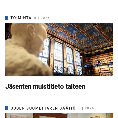
TOIMINTA
6 | 2026
Jäsenten muistitieto talteen
UUDEN SUOMETTAREN SÄÄTIÖ
6 | 2026