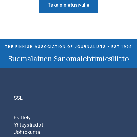
Takaisin etusivulle
THE FINNISH ASSOCIATION OF JOURNALISTS - EST.1905
Suomalainen Sanomalehtimiesliitto
SSL
Esittely
Yhteystiedot
Johtokunta