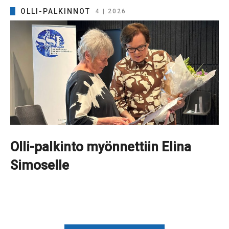
OLLI-PALKINNOT
4 | 2026
Olli-palkinto myönnettiin Elina
Simoselle