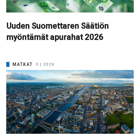
Uuden Suomettaren Säätiön
myöntämät apurahat 2026
MATKAT
5 | 2026