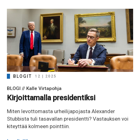
BLOGIT
12 | 2025
BLOGI // Kalle Virtapohja
Kirjoittamalla presidentiksi
Miten levottomasta urheilijapojasta Alexander
Stubbista tuli tasavallan presidentti? Vastauksen voi
kiteyttää kolmeen pointtiin.