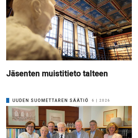
Jäsenten muistitieto talteen
UUDEN SUOMETTAREN SÄÄTIÖ
6 | 2026