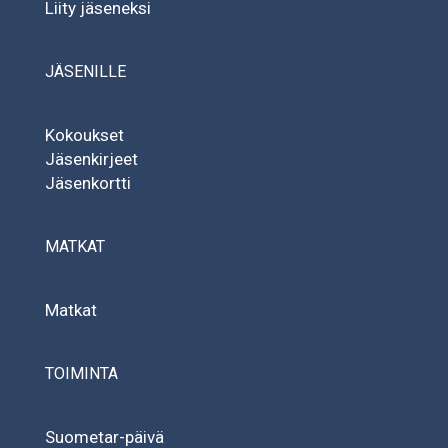
Liity jäseneksi
JÄSENILLE
Kokoukset
Jäsenkirjeet
Jäsenkortti
MATKAT
Matkat
TOIMINTA
Suometar-päivä