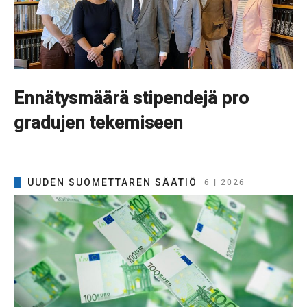
Ennätysmäärä stipendejä pro
gradujen tekemiseen
UUDEN SUOMETTAREN SÄÄTIÖ
6 | 2026