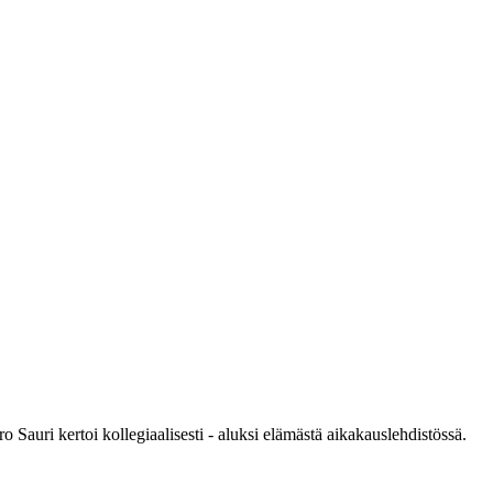
 Sauri kertoi kollegiaalisesti - aluksi elämästä aikakauslehdistössä.