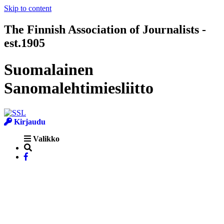
Skip to content
The Finnish Association of Journalists -
est.1905
Suomalainen
Sanomalehtimiesliitto
Kirjaudu
Valikko