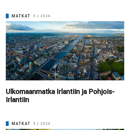
MATKAT
5 | 2026
Ulkomaanmatka Irlantiin ja Pohjois-
Irlantiin
MATKAT
5 | 2026