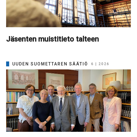
Jäsenten muistitieto talteen
UUDEN SUOMETTAREN SÄÄTIÖ
6 | 2026