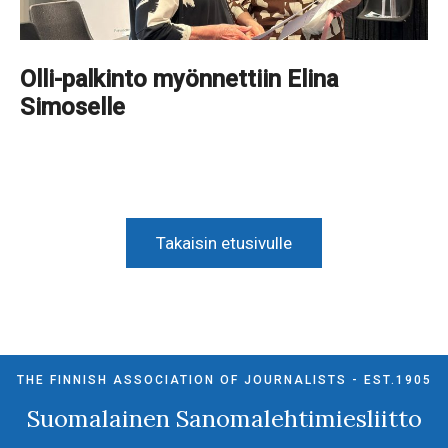
Olli-palkinto myönnettiin Elina
Simoselle
Takaisin etusivulle
THE FINNISH ASSOCIATION OF JOURNALISTS - EST.1905
Suomalainen Sanomalehtimiesliitto