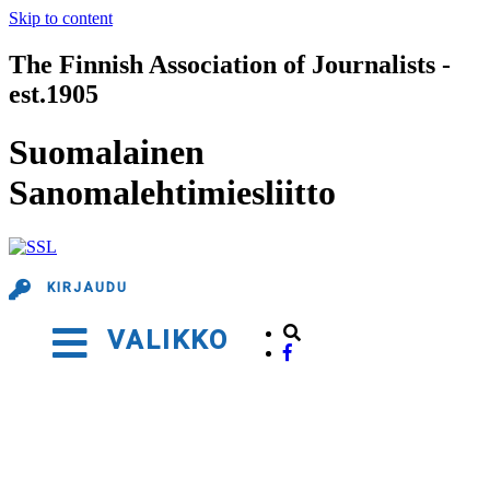
Skip to content
The Finnish Association of Journalists -
est.1905
Suomalainen
Sanomalehtimiesliitto
KIRJAUDU
VALIKKO